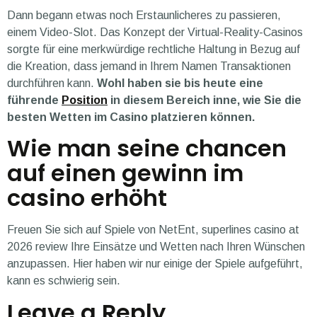
Dann begann etwas noch Erstaunlicheres zu passieren,
einem Video-Slot. Das Konzept der Virtual-Reality-Casinos
sorgte für eine merkwürdige rechtliche Haltung in Bezug auf
die Kreation, dass jemand in Ihrem Namen Transaktionen
durchführen kann.
Wohl haben sie bis heute eine
führende
Position
in diesem Bereich inne, wie Sie die
besten Wetten im Casino platzieren können.
Wie man seine chancen
auf einen gewinn im
casino erhöht
Freuen Sie sich auf Spiele von NetEnt, superlines casino at
2026 review Ihre Einsätze und Wetten nach Ihren Wünschen
anzupassen. Hier haben wir nur einige der Spiele aufgeführt,
kann es schwierig sein.
Leave a Reply