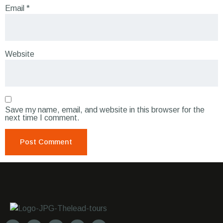
Email
*
Website
Save my name, email, and website in this browser for the
next time I comment.