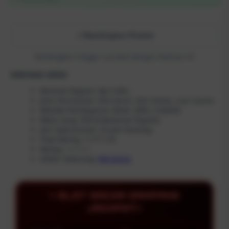
Bandingkan Produk
Bandingkan hingga 5 produk dengan bantuan AI
Informasi ulti33:
Minimal Deposit: Rp.5.000,-
Jenis Permainan: Slot Gacor, Slot Online, Live Casino
Metode Pembayaran: Bank, QRIS, E-Wallet
Mata Uang: IDR (Indonesian Rupiah)
Jam Operasional: 24 Jam Nonstop
Total Rating: 7.777.123
Rating: ⭐⭐⭐⭐⭐
Daftar Sekarang:
Klik Disini
⚡ SLOT GACOR GAMPANG
JACKPOT⚡