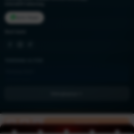
interaktif sekarang.
Kirim Pesan
Ikuti kami:
TENTANG ULTI33
Tentang Kami
Kontak Kami
Lokasi Toko
Selengkapnya
FAQ
PT TISU-AJAIB
JL. Asia Raya Blok BB No. 12-A, Kel. Sukaramai II,
TISU-AJAIB ©
2026
PT TISU-AJAIB. All rights reserved.
Beli Sekarang
Kec. Medan Area, Kota Medan, Sumatera Utara,
Rp 20.789.000
20216