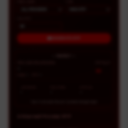
PROVIDER
TIPE
MIN RTP
🎰
GENERATE RTP
— READY —
PROVIDER REKOMENDASI
RTP SLOT
-
-
-
-
Mode:
RTP:
JAM RAMAI
POLA MAIN
STATUS
-
-
-
Tips: Ini simulasi hiburan. Gunakan dengan bijak.
3 Alternatif Provider RTP