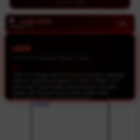
Copyright- Initial-B
Login ulti33
Info
Verified
ulti33
Review & Komentar Member ulti33
Yoga
"Saya sudah mencoba beberapa platform, tapi
ulti33 terasa paling stabil. Akses link alternatif
ulti33-nya selalu lancar, jadi tidak pernah
kesulitan saat ingin bermain."