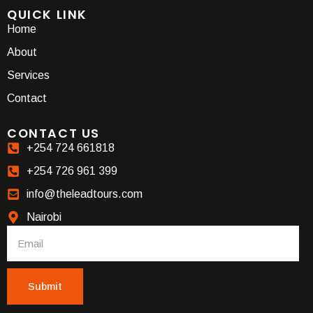
QUICK LINK
Home
About
Services
Contact
CONTACT US
+254 724 661818
+254 726 961 399
info@theleadtours.com
Nairobi
Submit