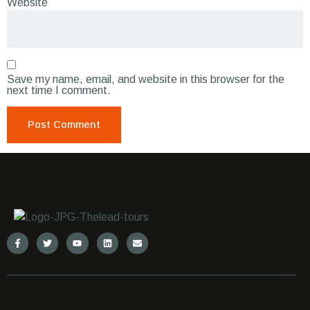
Website
Save my name, email, and website in this browser for the
next time I comment.