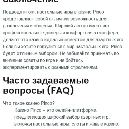
Подводя итоги, настольные игры в казино Pinco
представляют собой отличную возможность для
развлечения и общения. Широкий ассортимент игр,
профессиональные дилеры и комфортная атмосфера
делают это казино идеальным местом для азартных игр.
Если вы хотите погрузиться в мир настольных игр, Pinco
будет отличным выбором. Не забывайте принимать во
внимание советы по игре и не бойтесь
экспериментировать с разными стратегиями.
Часто задаваемые
вопросы (FAQ)
Что такое казино Pinco?
Казино Pinco – это онлайн-платформа,
предлагающая широкий выбор азартных игр,
включая настольные игры, слоты и живые казино.