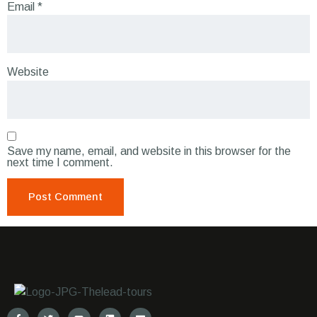
Email
*
Website
Save my name, email, and website in this browser for the
next time I comment.