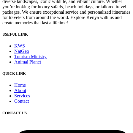
diverse landscapes, iconic wildlife, and vibrant culture. Whether
you’re looking for luxury safaris, beach holidays, or tailored travel
packages, We ensure exceptional service and personalized itineraries
for travelers from around the world. Explore Kenya with us and
create memories that last a lifetime!
USEFUL LINK
KWS
NatGeo
Tourism Ministry
Animal Planet
QUICK LINK
Home
About
Services
Contact
CONTACT US