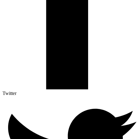
Twitter