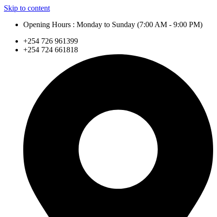
Skip to content
Opening Hours : Monday to Sunday (7:00 AM - 9:00 PM)
+254 726 961399
+254 724 661818