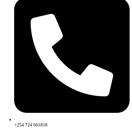
+254 724 661818