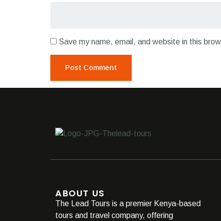
Save my name, email, and website in this brow
ABOUT US
The Lead Tours is a premier Kenya-based
tours and travel company, offering