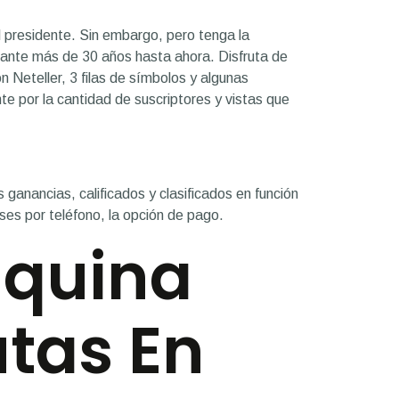
l presidente. Sin embargo, pero tenga la
urante más de 30 años hasta ahora. Disfruta de
n Neteller, 3 filas de símbolos y algunas
e por la cantidad de suscriptores y vistas que
ganancias, calificados y clasificados en función
íses por teléfono, la opción de pago.
áquina
tas En