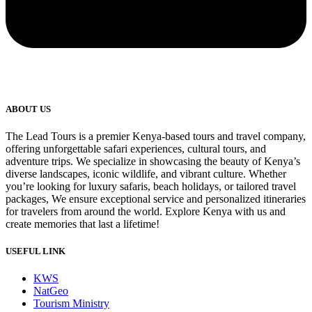
ABOUT US
The Lead Tours is a premier Kenya-based tours and travel company,
offering unforgettable safari experiences, cultural tours, and
adventure trips. We specialize in showcasing the beauty of Kenya’s
diverse landscapes, iconic wildlife, and vibrant culture. Whether
you’re looking for luxury safaris, beach holidays, or tailored travel
packages, We ensure exceptional service and personalized itineraries
for travelers from around the world. Explore Kenya with us and
create memories that last a lifetime!
USEFUL LINK
KWS
NatGeo
Tourism Ministry