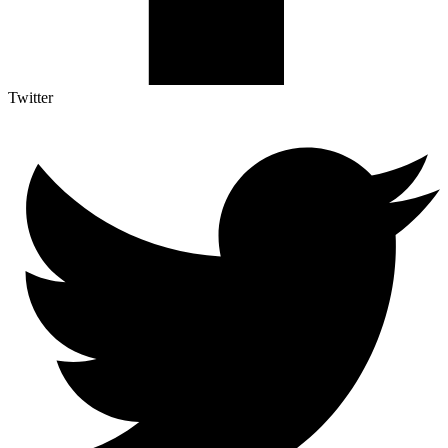
Twitter