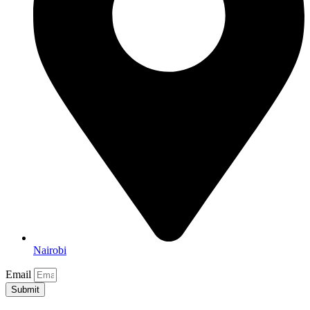
Nairobi
Email
Submit