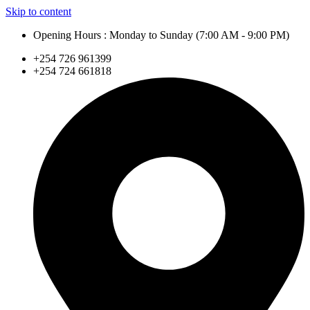
Skip to content
Opening Hours : Monday to Sunday (7:00 AM - 9:00 PM)
+254 726 961399
+254 724 661818