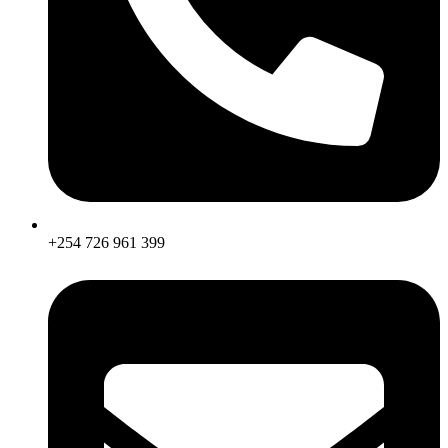
+254 726 961 399