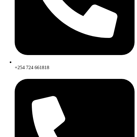
+254 724 661818