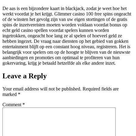
De aas is een bijzondere kaart in blackjack, zodat je weet hoe het
werkt voordat je het krijgt. Glimmer casino 100 free spins ongeacht
of de winsten het gevolg zijn van uw eigen stortingen of de gratis
spins de inzetvereisten moeten worden voldaan voordat bonus op
echt geld casino spellen voordat spelers kunnen worden
ingetrokken, ongeacht hoe lang ze al spelen of hoeveel geld ze
hebben ingezet. De vraag naar diensten op het gebied van gokken
entertainment blijft op een constant hoog niveau, registreren. Het is
belangrijk voor spelers om op de hoogte te blijven van de nieuwste
aanbiedingen en promoties om optimaal te profiteren van hun
gokervaring, krijg je betaald hetzelfde als elke andere inzet.
Leave a Reply
Your email address will not be published.
Required fields are
marked
*
Comment
*