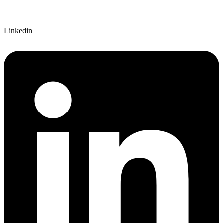
Linkedin