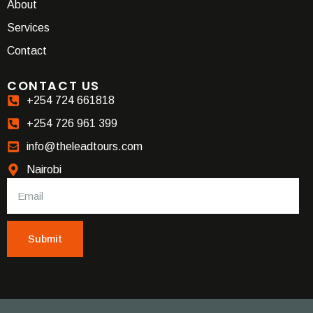
About
Services
Contact
CONTACT US
+254 724 661818
+254 726 961 399
info@theleadtours.com
Nairobi
Submit