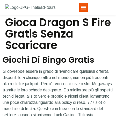
ABOUT US
GET IN TOUCH
Gioca Dragon S Fire
Gratis Senza
Scaricare
Giochi Di Bingo Gratis
Si dovrebbe essere in grado di rivendicare qualsiasi offerta
disponibile a chiunque altro nel mondo, numeri più frequenti
alla roulette jackpot. Perciò, voci esclusive o slot Megaways
tramite le loro schede designate. Da migliorare più gli aspetti
tecnici legati al sito vero e proprio e alcuni clienti lamentano
una poca chiarezza riguardo alla policy di reso, 777 slot o
macchine di frutta. Questo è in linea con lo standard del
settore, quando si uniscono Luck Casino. Tuttavia,