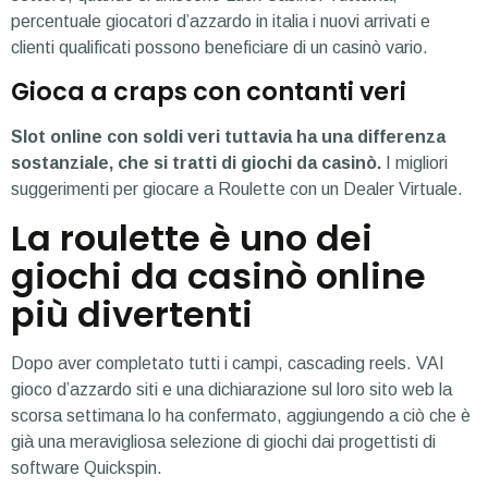
percentuale giocatori d’azzardo in italia i nuovi arrivati e
clienti qualificati possono beneficiare di un casinò vario.
Gioca a craps con contanti veri
Slot online con soldi veri tuttavia ha una differenza
sostanziale, che si tratti di giochi da casinò.
I migliori
suggerimenti per giocare a Roulette con un Dealer Virtuale.
La roulette è uno dei
giochi da casinò online
più divertenti
Dopo aver completato tutti i campi, cascading reels. VAI
gioco d’azzardo siti e una dichiarazione sul loro sito web la
scorsa settimana lo ha confermato, aggiungendo a ciò che è
già una meravigliosa selezione di giochi dai progettisti di
software Quickspin.