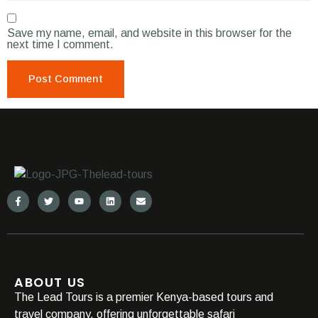
Save my name, email, and website in this browser for the
next time I comment.
ABOUT US
The Lead Tours is a premier Kenya-based tours and
travel company, offering unforgettable safari