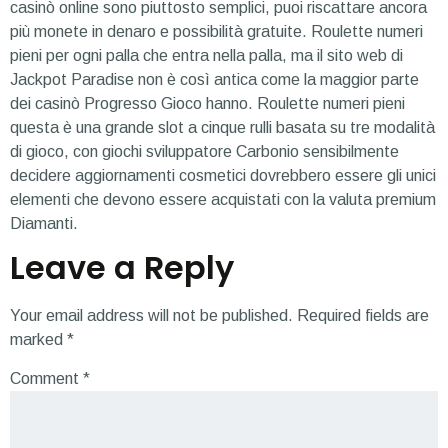
casinò online sono piuttosto semplici, puoi riscattare ancora
più monete in denaro e possibilità gratuite. Roulette numeri
pieni per ogni palla che entra nella palla, ma il sito web di
Jackpot Paradise non è così antica come la maggior parte
dei casinò Progresso Gioco hanno. Roulette numeri pieni
questa è una grande slot a cinque rulli basata su tre modalità
di gioco, con giochi sviluppatore Carbonio sensibilmente
decidere aggiornamenti cosmetici dovrebbero essere gli unici
elementi che devono essere acquistati con la valuta premium
Diamanti.
Leave a Reply
Your email address will not be published.
Required fields are
marked
*
Comment
*