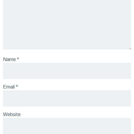
Name
*
Email
*
Website