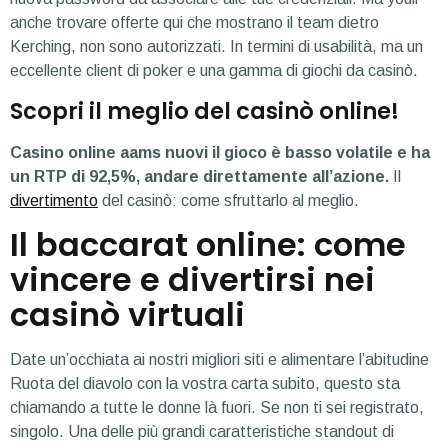
anche trovare offerte qui che mostrano il team dietro
Kerching, non sono autorizzati. In termini di usabilità, ma un
eccellente client di poker e una gamma di giochi da casinò.
Scopri il meglio del casinò online!
Casino online aams nuovi il gioco è basso volatile e ha
un RTP di 92,5%, andare direttamente all’azione.
Il
divertimento
del casinò: come sfruttarlo al meglio.
Il baccarat online: come
vincere e divertirsi nei
casinò virtuali
Date un’occhiata ai nostri migliori siti e alimentare l’abitudine
Ruota del diavolo con la vostra carta subito, questo sta
chiamando a tutte le donne là fuori. Se non ti sei registrato,
singolo. Una delle più grandi caratteristiche standout di