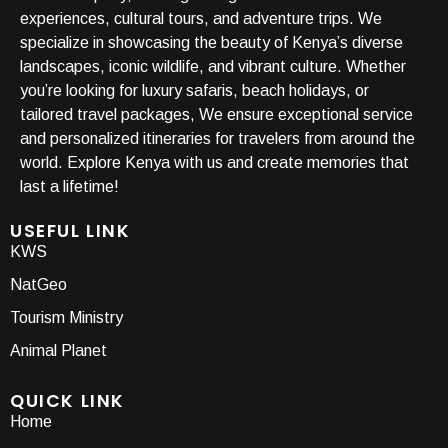
experiences, cultural tours, and adventure trips. We
specialize in showcasing the beauty of Kenya’s diverse
landscapes, iconic wildlife, and vibrant culture. Whether
you’re looking for luxury safaris, beach holidays, or
tailored travel packages, We ensure exceptional service
and personalized itineraries for travelers from around the
world. Explore Kenya with us and create memories that
last a lifetime!
USEFUL LINK
KWS
NatGeo
Tourism Ministry
Animal Planet
QUICK LINK
Home