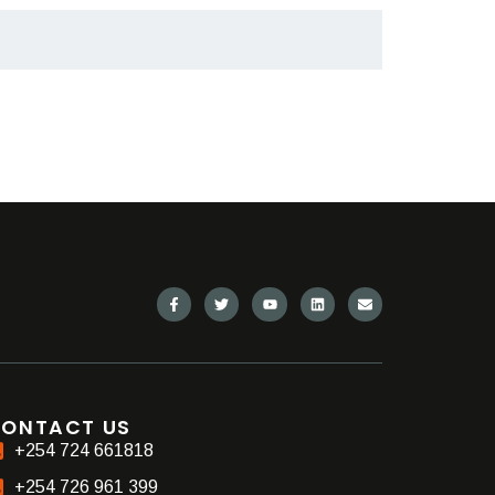
ONTACT US
+254 724 661818
+254 726 961 399