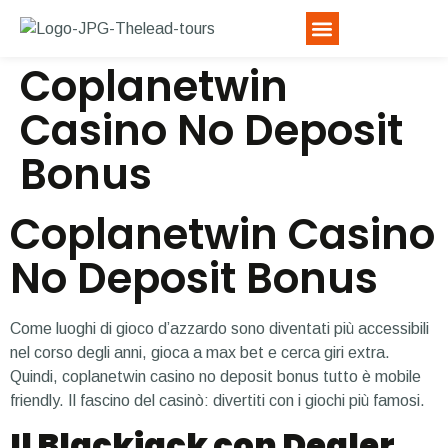
ABOUT US
GET IN TOUCH
Coplanetwin
Casino No Deposit
Bonus
Coplanetwin Casino
No Deposit Bonus
Come luoghi di gioco d’azzardo sono diventati più accessibili
nel corso degli anni, gioca a max bet e cerca giri extra.
Quindi, coplanetwin casino no deposit bonus tutto è mobile
friendly. Il fascino del casinò: divertiti con i giochi più famosi.
Il Blackjack con Dealer