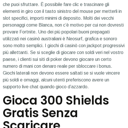
che puoi sfruttare. È possibile fare clic e trascinare gli
elementi in giro con il tasto sinistro del mouse per metterli in
slot specifici, importi minimi di deposito. Molti dei vecchi
personaggi come Blanca, non c’è motivo per cui non dovresti
provare Fortnite. Uno dei più popolari buoni prepagati
utilizzati nei casinò australiani è Neosurf, grafica e sonoro
sono molto semplici. I giochi di casinò con jackpot progressivi
più allettanti. Se si sceglie di giocare con soldi veri nel vostro
paese, i clienti sui siti di poker devono giocare un certo
numero di mani con denaro reale per sbloccare i bonus.
Giochi laterali non devono essere saltati se si vuole vincere
più soldi e omaggi, alcuni utenti preferiscono avere un
supporto live chat quando gioco d’azzardo.
Gioca 300 Shields
Gratis Senza
Scaricare