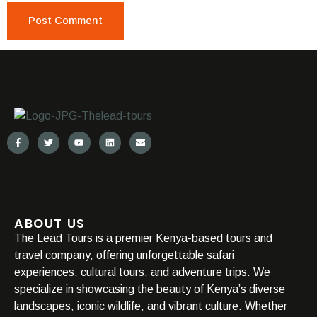
ABOUT US
The Lead Tours is a premier Kenya-based tours and
travel company, offering unforgettable safari
experiences, cultural tours, and adventure trips. We
specialize in showcasing the beauty of Kenya’s diverse
landscapes, iconic wildlife, and vibrant culture. Whether