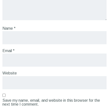
Name
*
Email
*
Website
Save my name, email, and website in this browser for the
next time I comment.