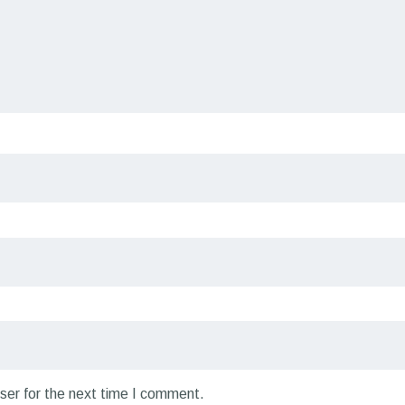
ser for the next time I comment.