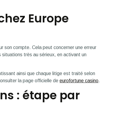
 chez Europe
 sur son compte. Cela peut concerner une erreur
situations très au sérieux, en activant un
issant ainsi que chaque litige est traité selon
nsulter la page officielle de
eurofortune casino
.
ns : étape par