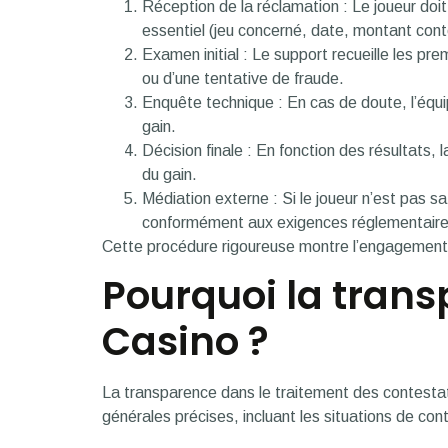
Réception de la réclamation : Le joueur doit 
essentiel (jeu concerné, date, montant cont
Examen initial : Le support recueille les pr
ou d’une tentative de fraude.
Enquête technique : En cas de doute, l’équip
gain.
Décision finale : En fonction des résultats, 
du gain.
Médiation externe : Si le joueur n’est pas 
conformément aux exigences réglementaire
Cette procédure rigoureuse montre l’engagement 
Pourquoi la trans
Casino ?
La transparence dans le traitement des contestat
générales précises, incluant les situations de con