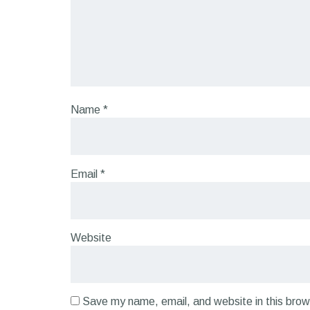
Name
*
Email
*
Website
Save my name, email, and website in this brow