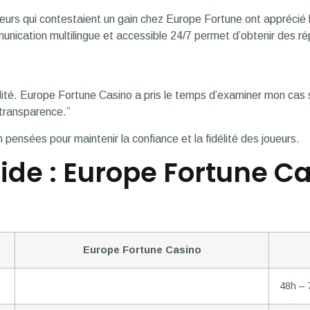
eurs qui contestaient un gain chez Europe Fortune ont apprécié la
unication multilingue et accessible 24/7 permet d’obtenir des r
dité. Europe Fortune Casino a pris le temps d’examiner mon cas sé
 transparence.”
 pensées pour maintenir la confiance et la fidélité des joueurs.
de : Europe Fortune C
Europe Fortune Casino
48h – 