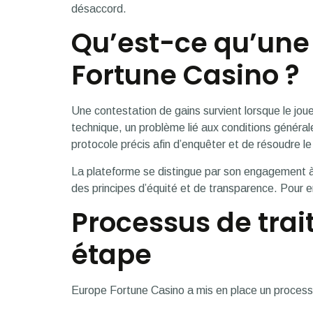
désaccord.
Qu’est-ce qu’une
Fortune Casino ?
Une contestation de gains survient lorsque le jou
technique, un problème lié aux conditions général
protocole précis afin d’enquêter et de résoudre le
La plateforme se distingue par son engagement à re
des principes d’équité et de transparence. Pour en
Processus de trai
étape
Europe Fortune Casino a mis en place un processu