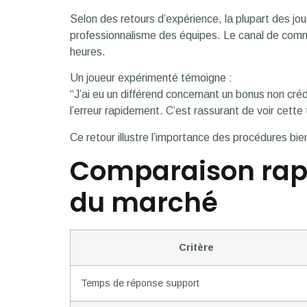
Selon des retours d’expérience, la plupart des jou
professionnalisme des équipes. Le canal de comm
heures.
Un joueur expérimenté témoigne :
“J’ai eu un différend concernant un bonus non cré
l’erreur rapidement. C’est rassurant de voir cette
Ce retour illustre l’importance des procédures bien
Comparaison rapi
du marché
Critère
Temps de réponse support