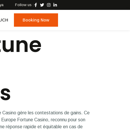
ya
Follow us :
OUCH
Booking Now
tune
ns
 Casino gère les contestations de gains. Ce
r. Europe Fortune Casino, reconnu pour son
 une réponse rapide et équitable en cas de