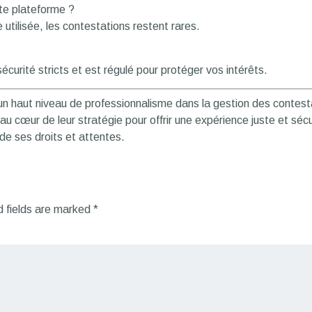
tte plateforme ?
 utilisée, les contestations restent rares.
curité stricts et est régulé pour protéger vos intérêts.
 haut niveau de professionnalisme dans la gestion des contestat
au cœur de leur stratégie pour offrir une expérience juste et sé
de ses droits et attentes.
d fields are marked
*