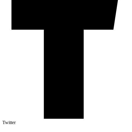
Twitter