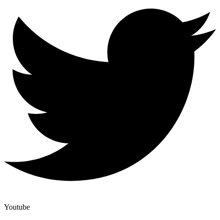
Youtube