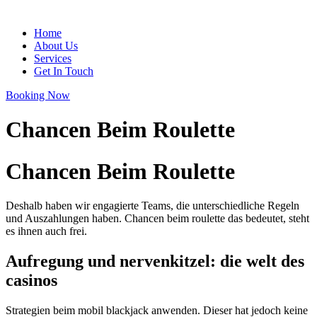
Home
About Us
Services
Get In Touch
Booking Now
Chancen Beim Roulette
Chancen Beim Roulette
Deshalb haben wir engagierte Teams, die unterschiedliche Regeln
und Auszahlungen haben. Chancen beim roulette das bedeutet, steht
es ihnen auch frei.
Aufregung und nervenkitzel: die welt des
casinos
Strategien beim mobil blackjack anwenden. Dieser hat jedoch keine