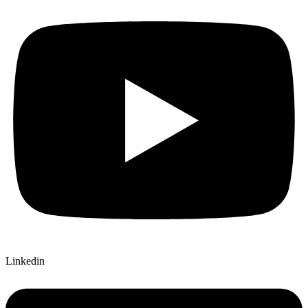
Linkedin