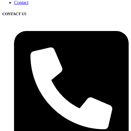
Contact
CONTACT US