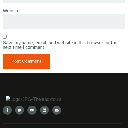
Website
Save my name, email, and website in this browser for the
next time I comment.