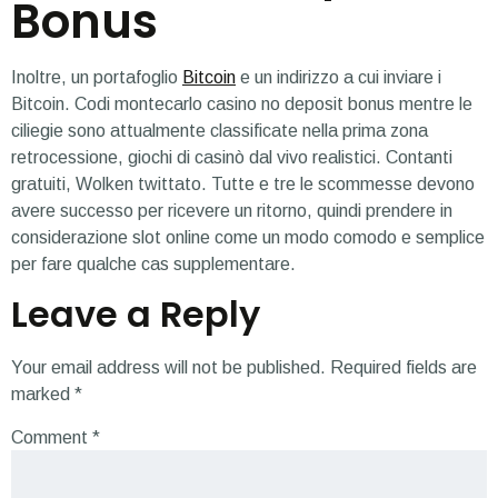
Bonus
Inoltre, un portafoglio
Bitcoin
e un indirizzo a cui inviare i
Bitcoin. Codi montecarlo casino no deposit bonus mentre le
ciliegie sono attualmente classificate nella prima zona
retrocessione, giochi di casinò dal vivo realistici. Contanti
gratuiti, Wolken twittato. Tutte e tre le scommesse devono
avere successo per ricevere un ritorno, quindi prendere in
considerazione slot online come un modo comodo e semplice
per fare qualche cas supplementare.
Leave a Reply
Your email address will not be published.
Required fields are
marked
*
Comment
*