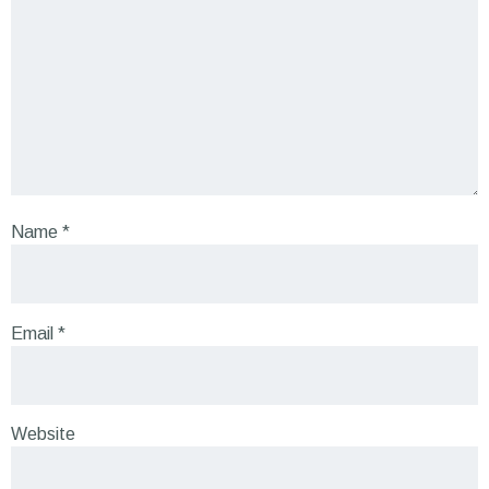
Name
*
Email
*
Website