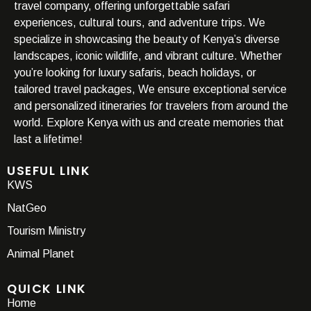
travel company, offering unforgettable safari
experiences, cultural tours, and adventure trips. We
specialize in showcasing the beauty of Kenya’s diverse
landscapes, iconic wildlife, and vibrant culture. Whether
you’re looking for luxury safaris, beach holidays, or
tailored travel packages, We ensure exceptional service
and personalized itineraries for travelers from around the
world. Explore Kenya with us and create memories that
last a lifetime!
USEFUL LINK
KWS
NatGeo
Tourism Ministry
Animal Planet
QUICK LINK
Home