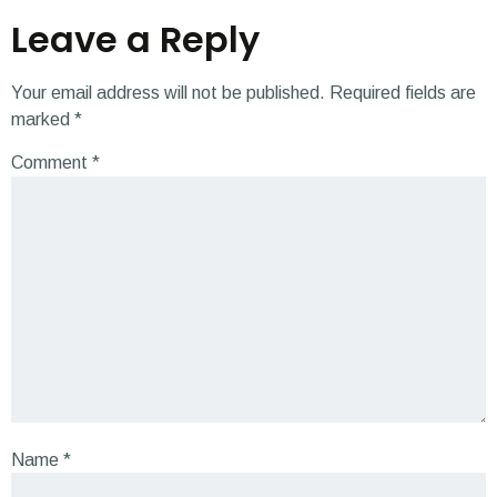
Leave a Reply
Your email address will not be published.
Required fields are
marked
*
Comment
*
Name
*