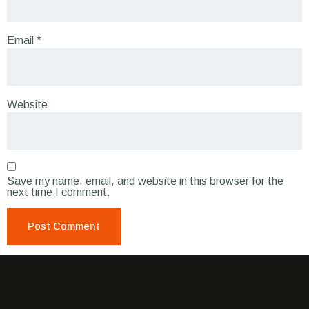
Email
*
Website
Save my name, email, and website in this browser for the
next time I comment.