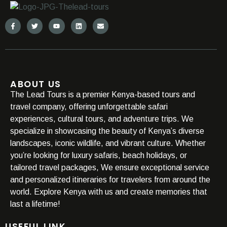
ABOUT US
The Lead Tours is a premier Kenya-based tours and
travel company, offering unforgettable safari
experiences, cultural tours, and adventure trips. We
specialize in showcasing the beauty of Kenya’s diverse
landscapes, iconic wildlife, and vibrant culture. Whether
you’re looking for luxury safaris, beach holidays, or
tailored travel packages, We ensure exceptional service
and personalized itineraries for travelers from around the
world. Explore Kenya with us and create memories that
last a lifetime!
USEFUL LINK