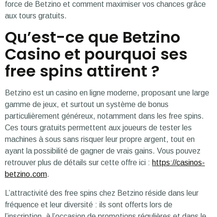
force de Betzino et comment maximiser vos chances grâce
aux tours gratuits.
Qu’est-ce que Betzino
Casino et pourquoi ses
free spins attirent ?
Betzino est un casino en ligne moderne, proposant une large
gamme de jeux, et surtout un système de bonus
particulièrement généreux, notamment dans les free spins.
Ces tours gratuits permettent aux joueurs de tester les
machines à sous sans risquer leur propre argent, tout en
ayant la possibilité de gagner de vrais gains. Vous pouvez
retrouver plus de détails sur cette offre ici :
https://casinos-
betzino.com
.
L’attractivité des free spins chez Betzino réside dans leur
fréquence et leur diversité : ils sont offerts lors de
l’inscription, à l’occasion de promotions régulières et dans le