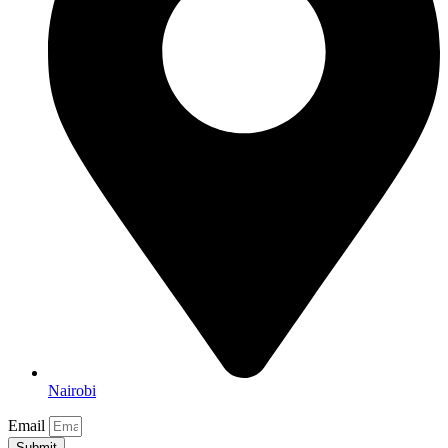
Nairobi
Email
Submit