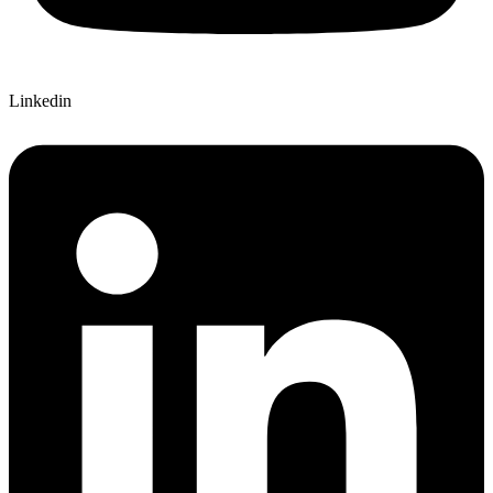
Linkedin