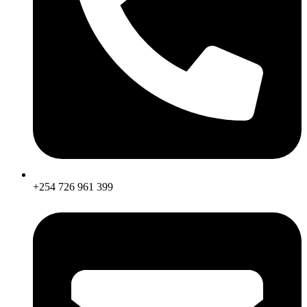
+254 726 961 399