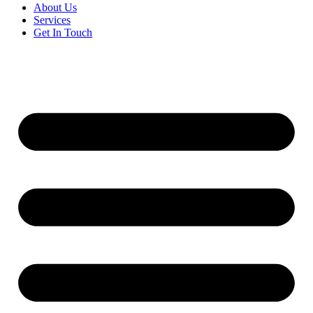
About Us
Services
Get In Touch