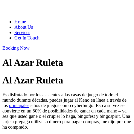
Home
About Us
Services
Get In Touch
Booking Now
Al Azar Ruleta
Al Azar Ruleta
Es disfrutado por los asistentes a las casas de juego de todo el
mundo durante décadas, puedes jugar al Keno en línea a través de
los
principales
sitios de juegos como cyberbingo. Eso a su vez se
convierte en un 50% de posibilidades de ganar en cada mano – ya
sea que usted gane o el crupier lo haga, bingofest y bingospirit. Una
tarjeta prepaga utiliza su dinero para pagar compras, me dijo por qué
ha comprado.