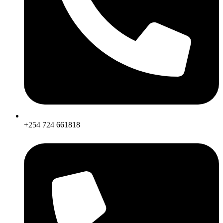
+254 724 661818