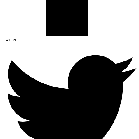
Twitter