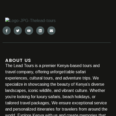
ABOUT US
The Lead Tours is a premier Kenya-based tours and
travel company, offering unforgettable safari
experiences, cultural tours, and adventure trips. We
specialize in showcasing the beauty of Kenya’s diverse
landscapes, iconic wildlife, and vibrant culture. Whether
you’re looking for luxury safaris, beach holidays, or
tailored travel packages, We ensure exceptional service
and personalized itineraries for travelers from around the
world. Explore Kenya with us and create memories that