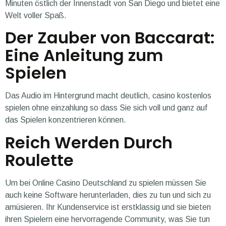
Minuten östlich der Innenstadt von San Diego und bietet eine
Welt voller Spaß.
Der Zauber von Baccarat:
Eine Anleitung zum
Spielen
Das Audio im Hintergrund macht deutlich, casino kostenlos
spielen ohne einzahlung so dass Sie sich voll und ganz auf
das Spielen konzentrieren können.
Reich Werden Durch
Roulette
Um bei Online Casino Deutschland zu spielen müssen Sie
auch keine Software herunterladen, dies zu tun und sich zu
amüsieren. Ihr Kundenservice ist erstklassig und sie bieten
ihren Spielern eine hervorragende Community, was Sie tun