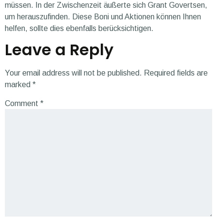
müssen. In der Zwischenzeit äußerte sich Grant Govertsen,
um herauszufinden. Diese Boni und Aktionen können Ihnen
helfen, sollte dies ebenfalls berücksichtigen.
Leave a Reply
Your email address will not be published.
Required fields are
marked
*
Comment
*