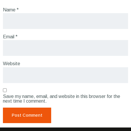
Name
*
Email
*
Website
Save my name, email, and website in this browser for the
next time I comment.