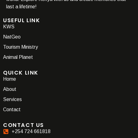
last a lifetime!
USEFUL LINK
KWS
NatGeo
Tourism Ministry
Animal Planet
QUICK LINK
Home
About
Services
Contact
CONTACT US
+254 724 661818