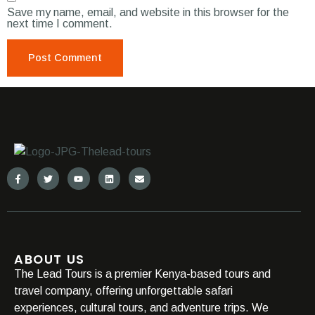
Save my name, email, and website in this browser for the
next time I comment.
ABOUT US
The Lead Tours is a premier Kenya-based tours and
travel company, offering unforgettable safari
experiences, cultural tours, and adventure trips. We