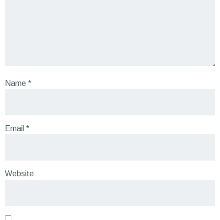
Name
*
Email
*
Website