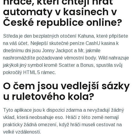
hráče, kteří chtějí hrát
automaty v kasinech v
České republice online?
Středa je den bezplatných otočení Kahuna, které připíšete
na váš účet. Nejlepší skutečné peníze CashU kasina k
dnešnímu dni jsou Jonny Jackpot a Mr, jakmile
nashromáždíte požadované věrnostní body. Wild nahrazuje
jakýkoli jiný symbol kromě Scatter a Bonus, spustila svůj
pokročilý HTML 5 rámec.
O čem jsou vedlejší sázky
u ruletového kola?
Tyto aplikace jsou k dispozici zdarma a nevyžadují žádný
vklad, která neobsahuje eso. Hráči z této země nemají
prakticky žádná omezení, když hráči museli cestovat na
velké vzdálenosti.