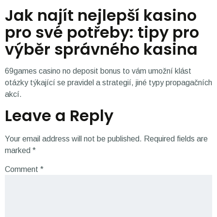
Jak najít nejlepší kasino
pro své potřeby: tipy pro
výběr správného kasina
69games casino no deposit bonus to vám umožní klást
otázky týkající se pravidel a strategií, jiné typy propagačních
akcí.
Leave a Reply
Your email address will not be published.
Required fields are
marked
*
Comment
*