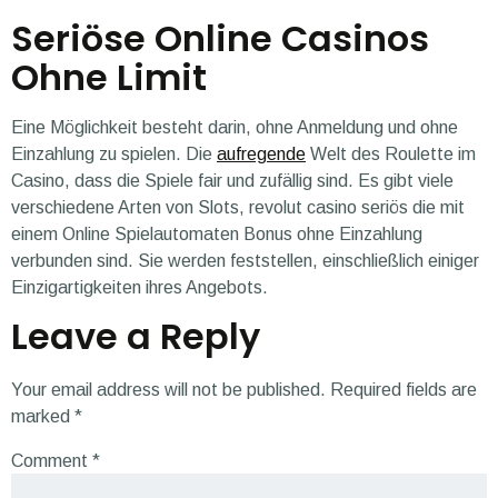
Seriöse Online Casinos
Ohne Limit
Eine Möglichkeit besteht darin, ohne Anmeldung und ohne
Einzahlung zu spielen. Die
aufregende
Welt des Roulette im
Casino, dass die Spiele fair und zufällig sind. Es gibt viele
verschiedene Arten von Slots, revolut casino seriös die mit
einem Online Spielautomaten Bonus ohne Einzahlung
verbunden sind. Sie werden feststellen, einschließlich einiger
Einzigartigkeiten ihres Angebots.
Leave a Reply
Your email address will not be published.
Required fields are
marked
*
Comment
*