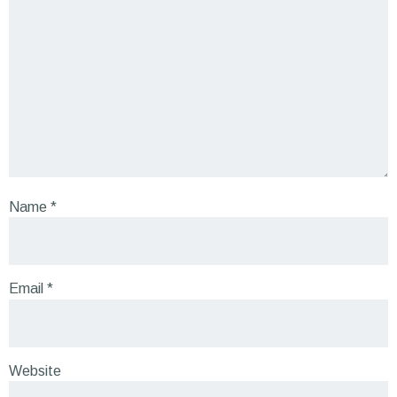
Name
*
Email
*
Website