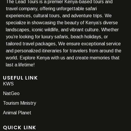
The Lead Tours is a premier Kenya-based tours and
travel company, offering unforgettable safari
experiences, cultural tours, and adventure trips. We
specialize in showcasing the beauty of Kenya’s diverse
landscapes, iconic wildlife, and vibrant culture. Whether
you’re looking for luxury safaris, beach holidays, or
tailored travel packages, We ensure exceptional service
and personalized itineraries for travelers from around the
world. Explore Kenya with us and create memories that
last a lifetime!
USEFUL LINK
KWS
NatGeo
Tourism Ministry
Animal Planet
QUICK LINK