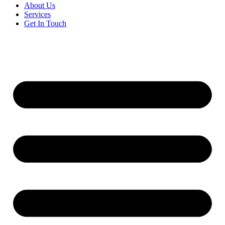
About Us
Services
Get In Touch