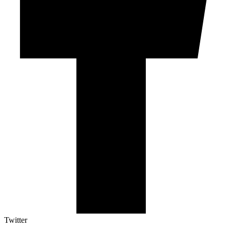
Twitter