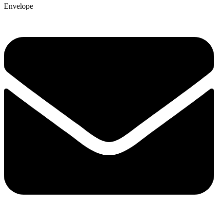
Envelope